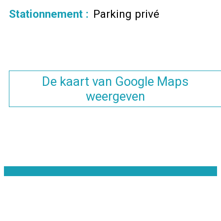
Stationnement
:
Parking privé
De kaart van Google Maps
weergeven