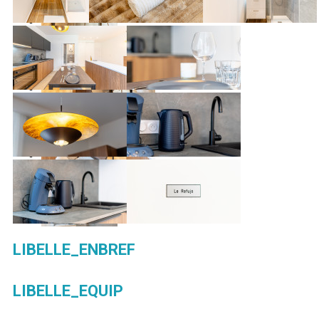
LIBELLE_ENBREF
LIBELLE_EQUIP